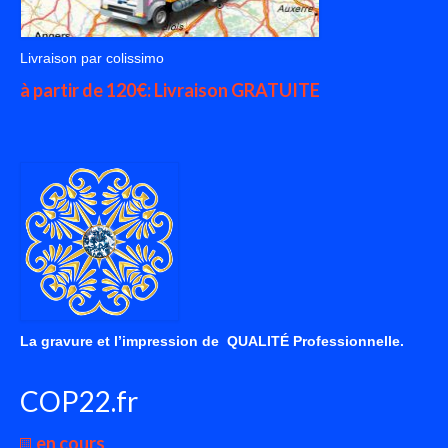
Livraison par colissimo
à partir de 120€: Livraison GRATUITE
La gravure et l’impression de QUALITÉ Professionnelle.
COP22.fr
en cours