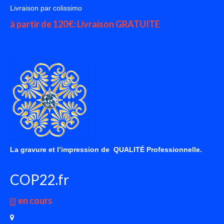
Livraison par colissimo
à partir de 120€: Livraison GRATUITE
La gravure et l’impression de QUALITÉ Professionnelle.
COP22.fr
en cours