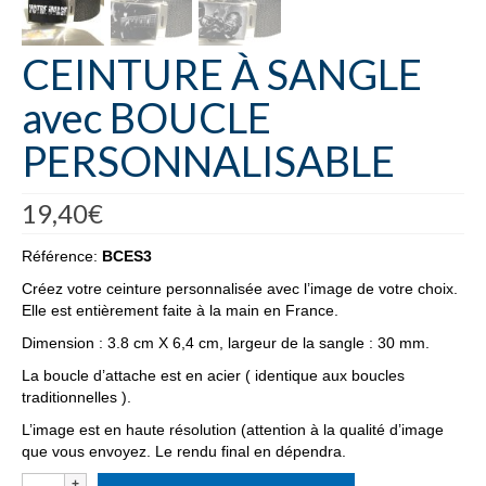
CEINTURE À SANGLE
avec BOUCLE
PERSONNALISABLE
19,40
€
Référence:
BCES3
Créez votre ceinture personnalisée avec l’image de votre choix.
Elle est entièrement faite à la main en France.
Dimension : 3.8 cm X 6,4 cm, largeur de la sangle : 30 mm.
La boucle d’attache est en acier ( identique aux boucles
traditionnelles ).
L’image est en haute résolution (attention à la qualité d’image
que vous envoyez. Le rendu final en dépendra.
quantité