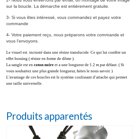
2- Nous vous enverrons par email, un montage de votre image
sur la boucle. La démarche est entièrement gratuite.
3- Si vous êtes intéressé, vous commandez et payez votre
commande
4- Votre paiement reçu, nous préparons votre commande et
vous l’envoyons.
Le visuel est incrusté dans une résine translucide. Ce qui lui confère un
effet bossing ( résine en forme de dôme ).
La sangle est en
coton noire
et a une longueur de 1.2 m par défaut. ( Si
vous souhaitez une plus grande longueur, faites le nous savoir. )
L’avantage de ces boucles est le système coulissant d’attache qui permet
une taille universelle.
Produits apparentés