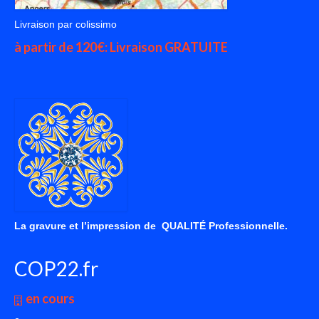
Livraison par colissimo
à partir de 120€: Livraison GRATUITE
La gravure et l’impression de QUALITÉ Professionnelle.
COP22.fr
en cours