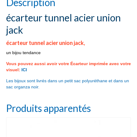
Description
écarteur tunnel acier union
jack
écarteur tunnel acier union jack,
un bijou tendance
Vous pouvez aussi avoir votre Écarteur imprimée avec votre
visuel:
ICI
Les bijoux sont livrés dans un petit sac polyuréthane et dans un
sac organza noir.
Produits apparentés