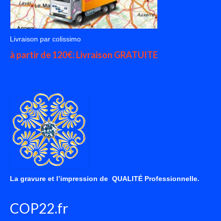
Livraison par colissimo
à partir de 120€: Livraison GRATUITE
La gravure et l’impression de QUALITÉ Professionnelle.
COP22.fr