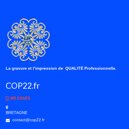
La gravure et l’impression de QUALITÉ Professionnelle.
COP22.fr
en cours
BRETAGNE
contact@cop22.fr