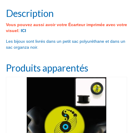
Description
Vous pouvez aussi avoir votre Écarteur imprimée avec votre
visuel:
ICI
Les bijoux sont livrés dans un petit sac polyuréthane et dans un
sac organza noir.
Produits apparentés