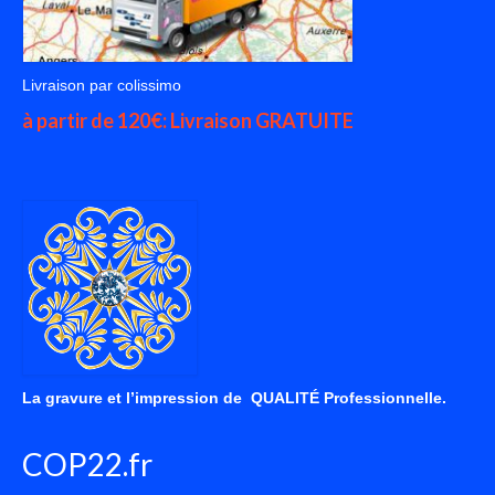
Livraison par colissimo
à partir de 120€: Livraison GRATUITE
La gravure et l’impression de QUALITÉ Professionnelle.
COP22.fr