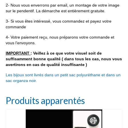
2- Nous vous enverrons par email, un montage de votre image
sur le pendentif. La démarche est entièrement gratuite.
3- Si vous êtes intéressé, vous commandez et payez votre
commande
4- Votre paiement reçu, nous préparons votre commande et
vous l’envoyons.
IMPORTANT
: Veillez à ce que votre visuel soit de
suffisamment bonne qualité ( dans tous les cas, nous vous
avertirons en cas de qualité insuffisante )
Les bijoux sont livrés dans un petit sac polyuréthane et dans un
sac organza noir.
Produits apparentés